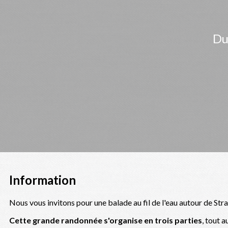
Du
Information
Nous vous invitons pour une balade au fil de l'eau autour de Str
Cette grande randonnée s'organise en trois parties
, tout a