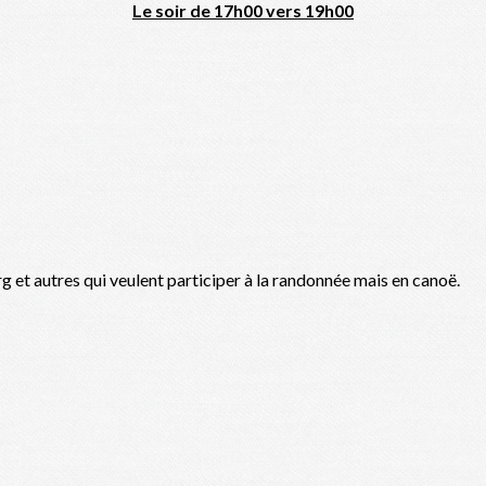
Le soir de 17h00 vers 19h00
g et autres qui veulent participer à la randonnée mais en canoë.