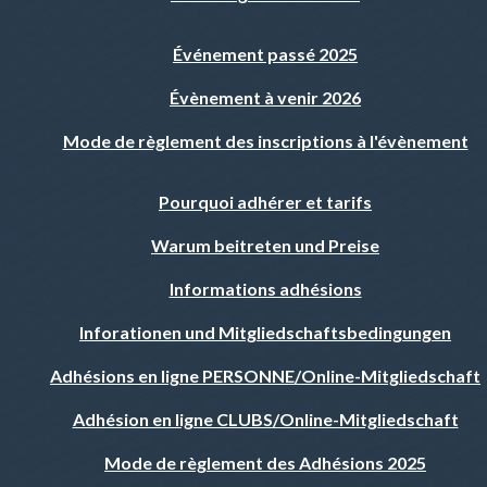
Événement passé 2025
Évènement à venir 2026
Mode de règlement des inscriptions à l'évènement
Pourquoi adhérer et tarifs
Warum beitreten und Preise
Informations adhésions
Inforationen und Mitgliedschaftsbedingungen
Adhésions en ligne PERSONNE/Online-Mitgliedschaft
Adhésion en ligne CLUBS/Online-Mitgliedschaft
Mode de règlement des Adhésions 2025