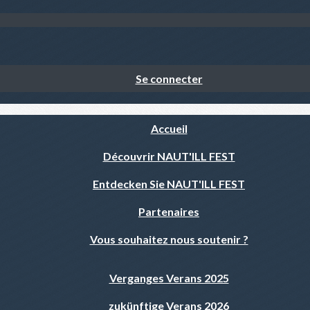
Se connecter
Accueil
Découvrir NAUT'ILL FEST
Entdecken Sie NAUT'ILL FEST
Partenaires
Vous souhaitez nous soutenir ?
Verganges Verans 2025
zukünftige Verans 2026